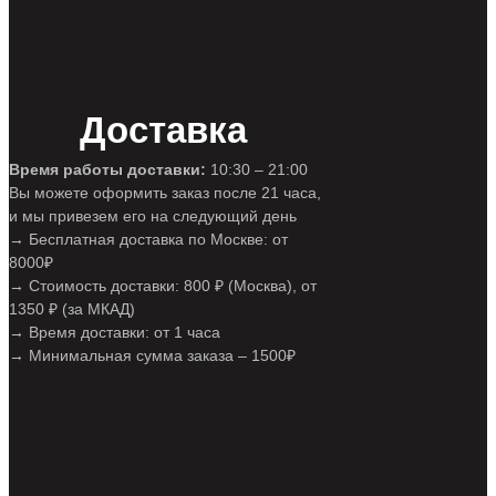
Доставка
Время работы доставки:
10:30 – 21:00
Вы можете оформить заказ после 21 часа,
и мы привезем его на следующий день
→ Бесплатная доставка по Москве: от
8000₽
→ Стоимость доставки: 800 ₽ (Москва), от
1350 ₽ (за МКАД)
→ Время доставки: от 1 часа
→ Минимальная сумма заказа – 1500₽