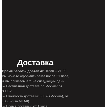
Доставка
Время работы доставки:
10:30 – 21:00
Вы можете оформить заказ после 21 часа,
и мы привезем его на следующий день
→ Бесплатная доставка по Москве: от
8000₽
→ Стоимость доставки: 800 ₽ (Москва), от
1350 ₽ (за МКАД)
→ Время доставки: от 1 часа