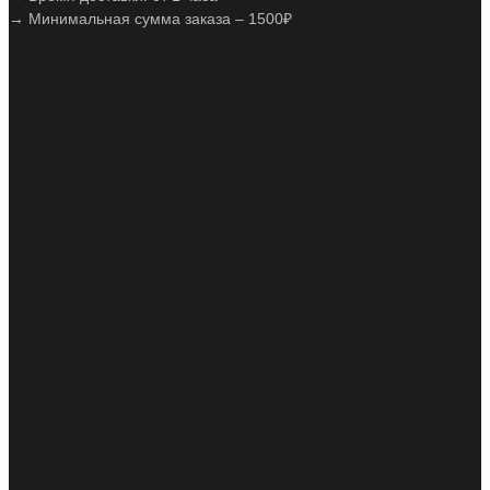
→ Минимальная сумма заказа – 1500₽