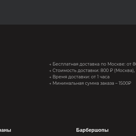
→ Бесплатная доставка по Москве: от 
→ Стоимость доставки: 800 ₽ (Москва), 
→ Время доставки: от 1 часа
→ Минимальная сумма заказа – 1500₽
раны
Барбершопы