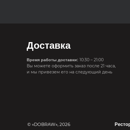
Доставка
10:30 – 21:00
Время работы доставки:
Вы можете оформить заказ после 21 часа,
и мы привезем его на следующий день
© «DOBRAW», 2026
Ресто