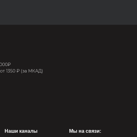
8000₽
от 1350 ₽ (за МКАД)
Наши каналы
Мы на связи: