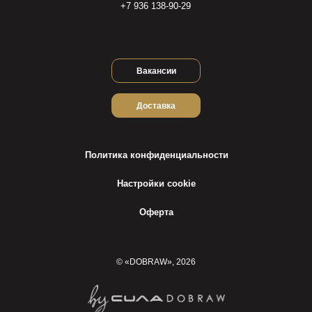
+7 936 138-90-29
Вакансии
Доставка
Политика конфиденциальности
Настройки cookie
Оферта
© «DOBRAW», 2026