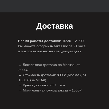
Доставка
Время работы доставки:
10:30 – 21:00
Вы можете оформить заказ после 21 часа,
и мы привезем его на следующий день
→ Бесплатная доставка по Москве: от
8000₽
→ Стоимость доставки: 800 ₽ (Москва), от
1350 ₽ (за МКАД)
→ Время доставки: от 1 часа
→ Минимальная сумма заказа – 1500₽