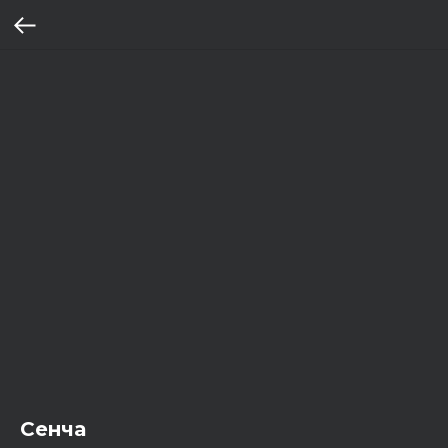
Сенча