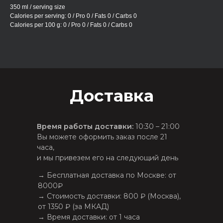
350 ml / serving size
Calories per serving: 0 / Pro 0 / Fats 0 / Carbs 0
Calories per 100 g: 0 / Pro 0 / Fats 0 / Carbs 0
Доставка
Время работы доставки:
10:30 – 21:00
Вы можете оформить заказ после 21
часа,
и мы привезем его на следующий день
→ Бесплатная доставка по Москве: от
8000₽
→ Стоимость доставки: 800 ₽ (Москва),
от 1350 ₽ (за МКАД)
→ Время доставки: от 1 часа