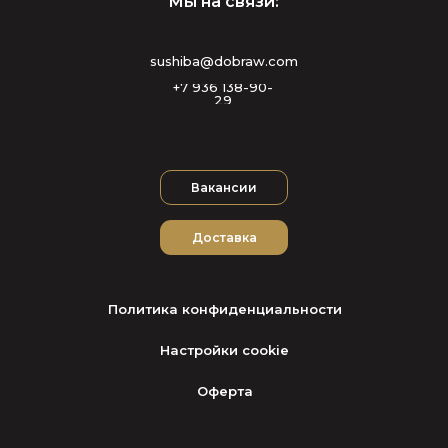
Мы на связи:
sushiba@dobraw.com
+7 936 138-90-
29
Вакансии
Доставка
Политика конфиденциальности
Настройки cookie
Оферта