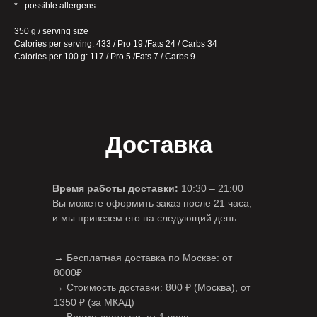
* - possible allergens
350 g / serving size
Calories per serving: 433 / Pro 19 /Fats 24 / Carbs 34
Calories per 100 g: 117 / Pro 5 /Fats 7 / Carbs 9
Доставка
Время работы доставки:
10:30 – 21:00
Вы можете оформить заказ после 21 часа,
и мы привезем его на следующий день
→ Бесплатная доставка по Москве: от
8000₽
→ Стоимость доставки: 800 ₽ (Москва), от
1350 ₽ (за МКАД)