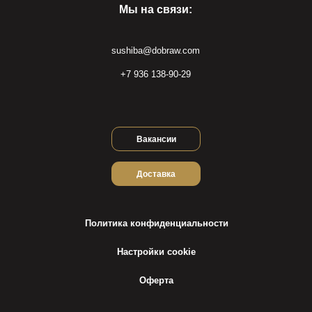
Мы на связи:
sushiba@dobraw.com
+7 936 138-90-29
Вакансии
Доставка
Политика конфиденциальности
Настройки cookie
Оферта